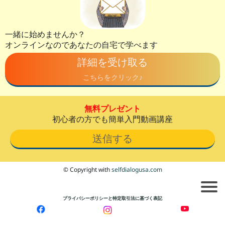
一緒に始めませんか？
オンラインなのであなたの自宅で学べます
詳細を受け取る
こちらをクリック♪
無料プレゼント
初心者の方でも簡単入門動画講座
送信する
© Copyright with
selfdialogusa.com
プライバシーポリシーと特定取引法に基づく表記