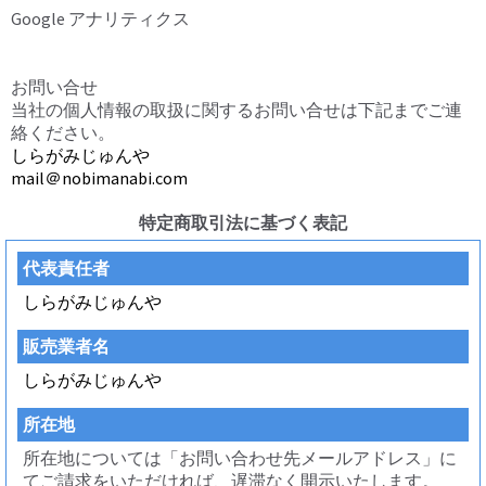
Google アナリティクス
お問い合せ
当社の個人情報の取扱に関するお問い合せは下記までご連
絡ください。
しらがみじゅんや
mail＠nobimanabi.com
特定商取引法に基づく表記
代表責任者
しらがみじゅんや
販売業者名
しらがみじゅんや
所在地
所在地については「お問い合わせ先メールアドレス」に
てご請求をいただければ、遅滞なく開示いたします。