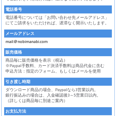
電話番号
電話番号については「お問い合わせ先メールアドレス」
にてご請求をいただければ、遅滞なく開示いたします。
メールアドレス
mail＠nobimanabi.com
販売価格
商品毎に販売価格を表示（税込）
※Paypal手数料、カード決済手数料は商品代金に含む
申込方法：指定のフォーム、もしくはメールを使用
引き渡し時期
ダウンロード商品の場合、Paypalなら3営業以内。
銀行振込みの場合は、入金確認後3～5営業日以内。
（詳しくは商品毎に別途ご案内）
お支払方法