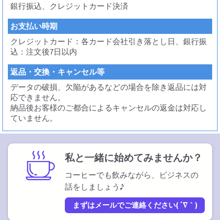
銀行振込、クレジットカード決済
お支払い時期
クレジットカード：各カード会社引き落とし日、銀行振
込：注文後7日以内
返品・交換・キャンセル等
データの破損、欠陥があるなどの場合を除き返品には対
応できません。
納品後お客様のご都合によるキャンセルの返金は対応し
ていません。
私と一緒に始めてみませんか？
コーヒーでも飲みながら、ビジネスの
話をしましょう♪
まずはメールでご連絡ください(´∇｀)