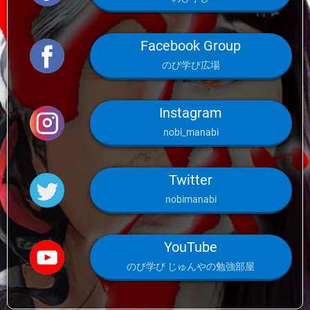
Facebook Group
のび学び広場
Instagram
nobi_manabi
Twitter
nobimanabi
YouTube
のび学び じゅんやの勉強部屋