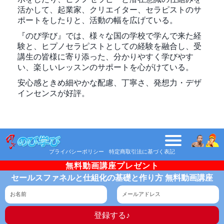
活かして、起業家、クリエイター、セラピストのサ
ポートをしたりと、活動の幅を広げている。
『のび学び』では、様々な国の学校で学んで来た経
験と、ヒプノセラピストとしての経験を融合し、受
講生の皆様に寄り添った、分かりやすく学びやす
い、楽しいレッスンのサポートを心がけている。
安心感ときめ細やかな配慮、丁寧さ、発想力・デザ
インセンスが好評。
プライバシーポリシー
特定商取引法に基づく表記
無料動画講座プレゼント
セールスファネルと仕組化の基礎と作り方 無料動画講座
登録する♪