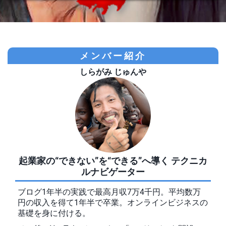
メンバー紹介
しらがみ じゅんや
起業家の“できない”を“できる”へ導く テクニカ
ルナビゲーター
ブログ1年半の実践で最高月収7万4千円。平均数万
円の収入を得て1年半で卒業。オンラインビジネスの
基礎を身に付ける。