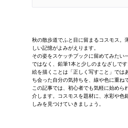
秋の散歩道でふと目に留まるコスモス。
しい記憶がよみがえります。
その姿をスケッチブックに留めてみたい
ではなく、鉛筆1本と少しのまなざしです
絵を描くことは「正しく写すこと」では
ち会った自分の気持ちを、線や色に重ね
この記事では、初心者でも気軽に始めら
介します。コスモスを題材に、水彩や色鉛
しみを見つけていきましょう。