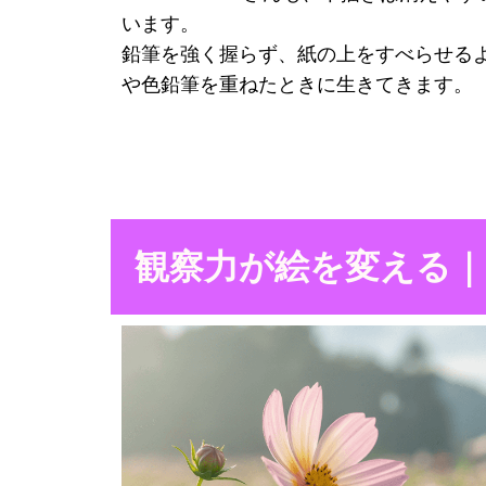
います。
鉛筆を強く握らず、紙の上をすべらせる
や色鉛筆を重ねたときに生きてきます。
観察力が絵を変える