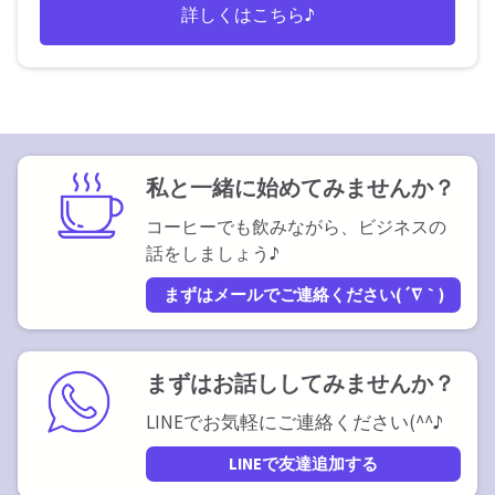
詳しくはこちら♪
私と一緒に始めてみませんか？
コーヒーでも飲みながら、ビジネスの
話をしましょう♪
まずはメールでご連絡ください(´∇｀)
まずはお話ししてみませんか？
LINEでお気軽にご連絡ください(^^♪
LINEで友達追加する