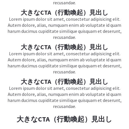
recusandae.
大きなCTA（行動喚起）見出し
Lorem ipsum dolor sit amet, consectetur adipisicing elit.
Autem dolore, alias, numquam enim ab voluptate id quam
harum ducimus cupiditate similique quisquam et deserunt,
recusandae.
大きなCTA（行動喚起）見出し
Lorem ipsum dolor sit amet, consectetur adipisicing elit.
Autem dolore, alias, numquam enim ab voluptate id quam
harum ducimus cupiditate similique quisquam et deserunt,
recusandae.
大きなCTA（行動喚起）見出し
Lorem ipsum dolor sit amet, consectetur adipisicing elit.
Autem dolore, alias, numquam enim ab voluptate id quam
harum ducimus cupiditate similique quisquam et deserunt,
recusandae.
大きなCTA（行動喚起）見出し