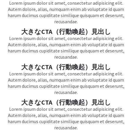
Lorem ipsum dolor sit amet, consectetur adipisicing elit.
Autem dolore, alias, numquam enim ab voluptate id quam
harum ducimus cupiditate similique quisquam et deserunt,
recusandae.
大きなCTA（行動喚起）見出し
Lorem ipsum dolor sit amet, consectetur adipisicing elit.
Autem dolore, alias, numquam enim ab voluptate id quam
harum ducimus cupiditate similique quisquam et deserunt,
recusandae.
大きなCTA（行動喚起）見出し
Lorem ipsum dolor sit amet, consectetur adipisicing elit.
Autem dolore, alias, numquam enim ab voluptate id quam
harum ducimus cupiditate similique quisquam et deserunt,
recusandae.
大きなCTA（行動喚起）見出し
Lorem ipsum dolor sit amet, consectetur adipisicing elit.
Autem dolore, alias, numquam enim ab voluptate id quam
harum ducimus cupiditate similique quisquam et deserunt,
recusandae.