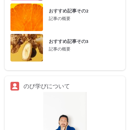
おすすめ記事その2
記事の概要
おすすめ記事その3
記事の概要
のび学びについて