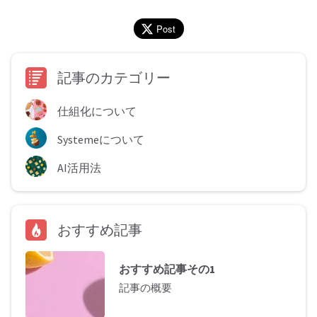
Post
記事のカテゴリー
仕組化について
Systemeについて
AI活用法
おすすめ記事
おすすめ記事その1
記事の概要