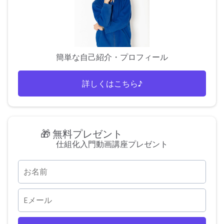
簡単な自己紹介・プロフィール
詳しくはこちら♪
🎁 無料プレゼント
仕組化入門動画講座プレゼント