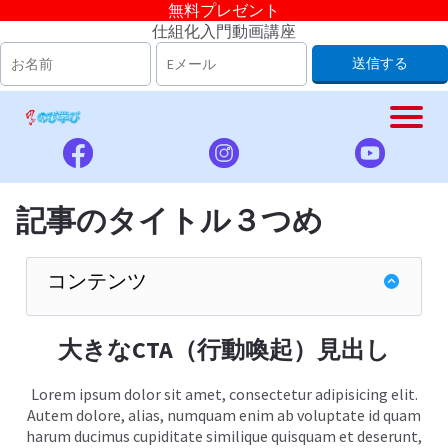
無料プレゼント
仕組化入門動画講座
送信する
記事のタイトル３つめ
コンテンツ
大きなCTA（行動喚起）見出し
Lorem ipsum dolor sit amet, consectetur adipisicing elit.
Autem dolore, alias, numquam enim ab voluptate id quam
harum ducimus cupiditate similique quisquam et deserunt,